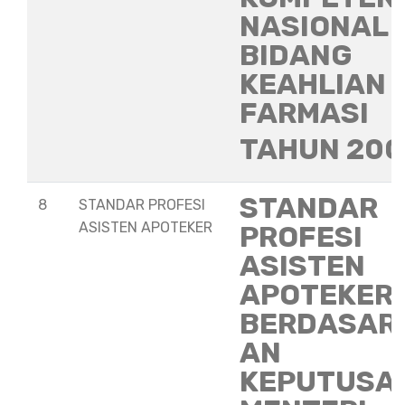
NASIONAL
BIDANG
KEAHLIAN
FARMASI
TAHUN 20
STANDAR
8
STANDAR PROFESI
ASISTEN APOTEKER
PROFESI
ASISTEN
APOTEKER
BERDASAR
AN
KEPUTUSA