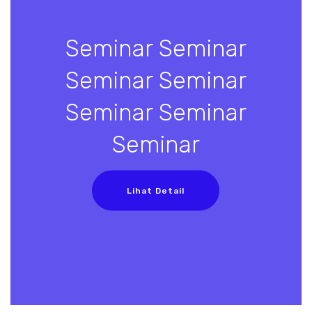
Seminar Seminar
Seminar Seminar
Seminar Seminar
Seminar
Lihat Detail