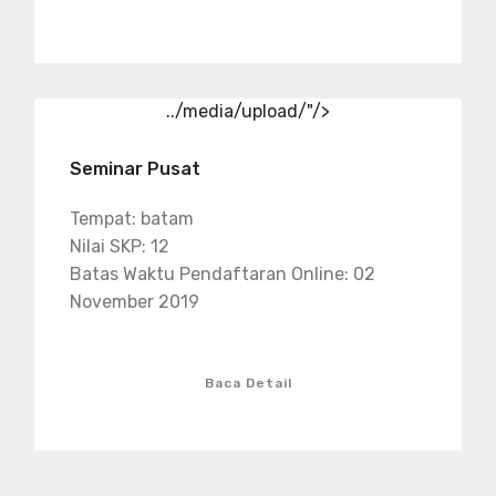
../media/upload/"/>
Seminar Pusat
Tempat: batam
Nilai SKP: 12
Batas Waktu Pendaftaran Online: 02
November 2019
Baca Detail