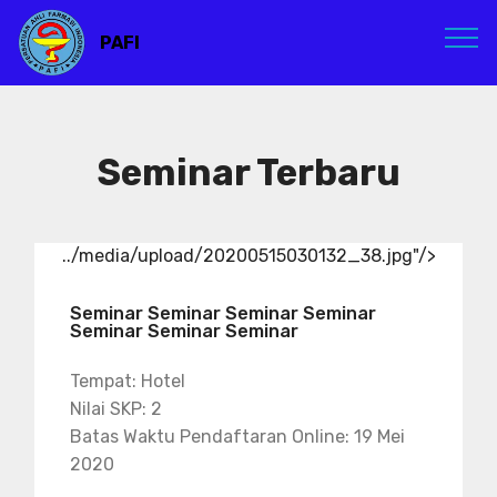
PAFI
Seminar Terbaru
../media/upload/20200515030132_38.jpg"/>
Seminar Seminar Seminar Seminar
Seminar Seminar Seminar
Tempat: Hotel
Nilai SKP: 2
Batas Waktu Pendaftaran Online: 19 Mei
2020